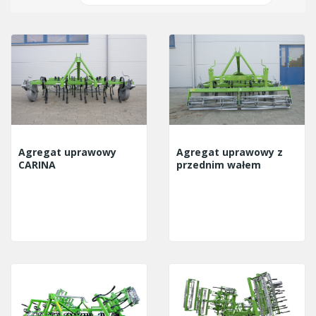
Agregat uprawowy
Agregat uprawowy z
CARINA
przednim wałem