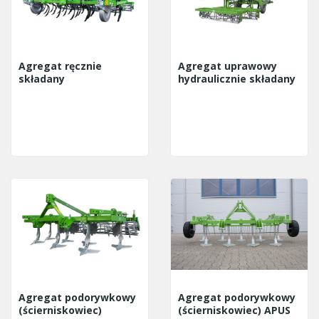
Agregat ręcznie
Agregat uprawowy
składany
hydraulicznie składany
Agregat podorywkowy
Agregat podorywkowy
(ścierniskowiec)
(ścierniskowiec) APUS