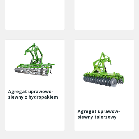
Agregat uprawowo-
siewny z hydropakiem
Agregat uprawow-
siewny talerzowy