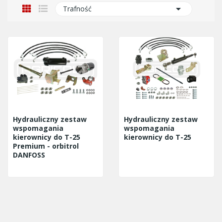

Trafność
Hydrauliczny zestaw
Hydrauliczny zestaw
wspomagania
wspomagania
kierownicy do T-25
kierownicy do T-25
Premium - orbitrol
DANFOSS