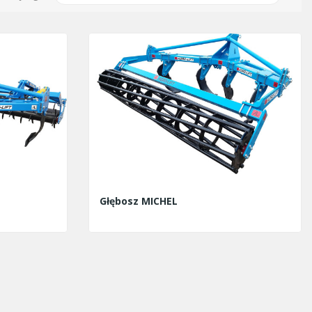
Głębosz MICHEL