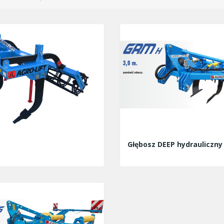
Głębosz DEEP hydrauliczny