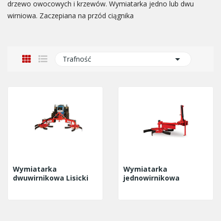
drzewo owocowych i krzewów. Wymiatarka jedno lub dwu
wirniowa. Zaczepiana na przód ciągnika

Trafność
Wymiatarka
Wymiatarka
dwuwirnikowa Lisicki
jednowirnikowa