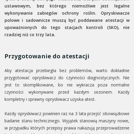
ustawowym, bez którego niemożliwe jest legalne
wykonywanie zabiegów ochrony roślin. Opryskiwacze
polowe i sadownicze muszą być poddawane atestacji w
upoważnionych do tego stacjach kontroli (SKO), nie
rzadziej niż co trzy lata.
Przygotowanie do atestacji
Aby atestacja przebiegła bez problemów, warto dokładnie
przygotować opryskiwacz do czynności diagnostycznych. Nie
jest to skomplikowane, bo nie wykracza poza normalne
czynności wykonywane przed każdym sezonem. Każdy
kompletny i sprawny opryskiwacz uzyska atest.
Każdy opryskiwacz powinien raz na 3 lata przejść obowiązkowe
badanie stanu technicznego. Wyjątek stanowią maszyny nowe,
w przypadku których przepisy prawa nakazują przeprowadzenie