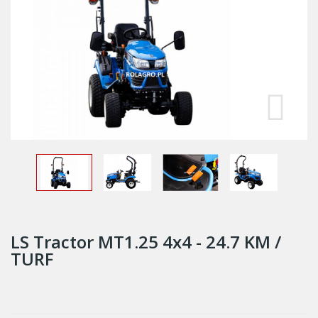
LS Tractor MT1.25 4x4 - 24.7 KM /
TURF