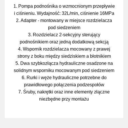
1. Pompa podnośnika o wzmocnionym przepływie
i ciśnieniu. Wydajność: 32L/min, ciśnienie 16MPa
2. Adapter - montowany w miejsce rozdzielacza
pod siedzeniem
3. Rozdzielacz 2-sekcyjny sterujący
podnośnikiem oraz jedną dodatkową sekcją
4. Wspornik rozdzielacza mocowany z prawej
strony z boku między siedziskiem a błotnikiem
5. Dwa szybkozłącza hydrauliczne osadzone na
solidnym wsporniku mocowanym pod siedzeniem
6. Rurki i węże hydrauliczne potrzebne do
prawidłowego połączenia podzespołów
7. Śruby, nakrętki oraz inne elementy złączne
niezbędne przy montażu