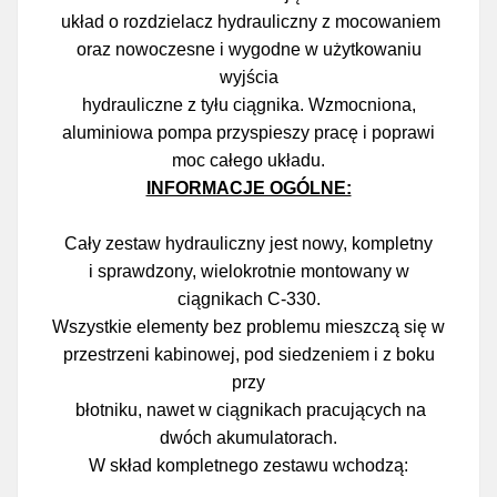
układ o rozdzielacz hydrauliczny z mocowaniem
oraz nowoczesne i wygodne w użytkowaniu
wyjścia
hydrauliczne z tyłu ciągnika. Wzmocniona,
aluminiowa pompa przyspieszy pracę i poprawi
moc całego układu.
INFORMACJE OGÓLNE:
Cały zestaw hydrauliczny jest nowy, kompletny
i sprawdzony, wielokrotnie montowany w
ciągnikach C-330.
Wszystkie elementy bez problemu mieszczą się w
przestrzeni kabinowej, pod siedzeniem i z boku
przy
błotniku, nawet w ciągnikach pracujących na
dwóch akumulatorach.
W skład kompletnego zestawu wchodzą: