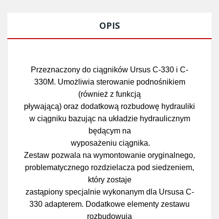
OPIS
Przeznaczony do ciągników Ursus C-330 i C-
330M. Umożliwia sterowanie podnośnikiem
(również z funkcją
pływającą) oraz dodatkową rozbudowę hydrauliki
w ciągniku bazując na układzie hydraulicznym
będącym na
wyposażeniu ciągnika.
Zestaw pozwala na wymontowanie oryginalnego,
problematycznego rozdzielacza pod siedzeniem,
który zostaje
zastąpiony specjalnie wykonanym dla Ursusa C-
330 adapterem. Dodatkowe elementy zestawu
rozbudowują