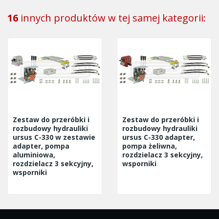
16
innych produktów w tej samej kategorii:
Zestaw do przeróbki i
Zestaw do przeróbki i
rozbudowy hydrauliki
rozbudowy hydrauliki
ursus C-330 w zestawie
ursus C-330 adapter,
adapter, pompa
pompa żeliwna,
aluminiowa,
rozdzielacz 3 sekcyjny,
rozdzielacz 3 sekcyjny,
wsporniki
wsporniki