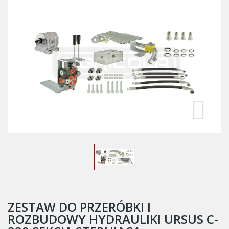
ZESTAW DO PRZERÓBKI I
ROZBUDOWY HYDRAULIKI URSUS C-